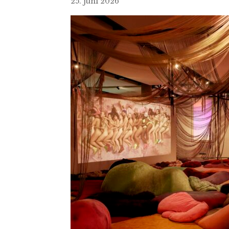
25. juni 2026