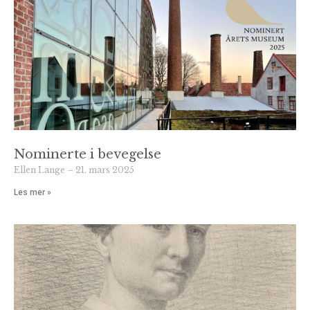
Nominerte i bevegelse
Ellen Lange
21. mars 2025
Les mer »