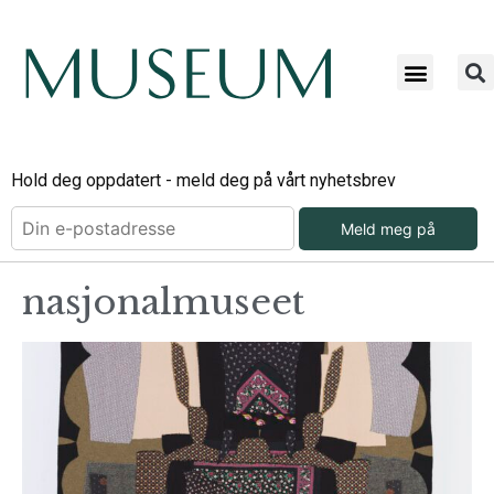
Hold deg oppdatert - meld deg på vårt nyhetsbrev
Meld meg på
nasjonalmuseet