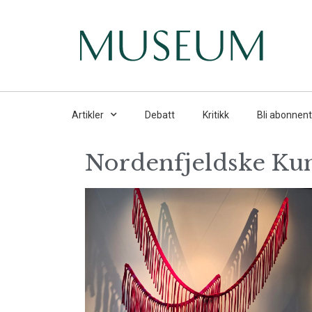
Artikler
Debatt
Kritikk
Bli abonnent
Nordenfjeldske Ku