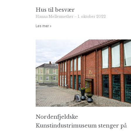
Hus til besvær
Hanna Mellemsether
1. oktober 2022
Les mer »
Nordenfjeldske
Kunstindustrimuseum stenger på