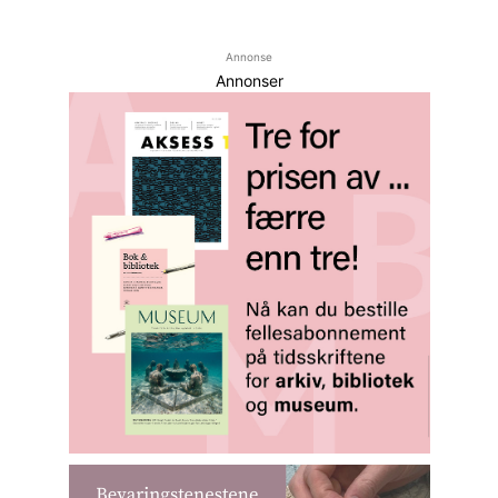
Annonse
Annonser