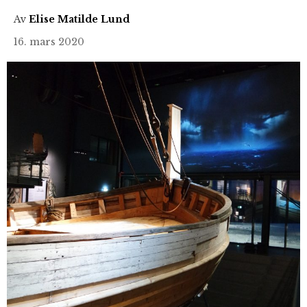
Av
Elise Matilde Lund
16. mars 2020