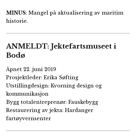
MINUS
: Mangel på aktualisering av maritim
historie.
ANMELDT: Jektefartsmuseet i
Bodø
Åpnet 22. juni 2019
Prosjektleder: Erika Søfting
Utstillingdesign: Kvorning design og
kommunikasjon
Bygg totalentreprenør: Fauskebygg
Restaurering av jekta: Hardanger
fartøyvernsenter