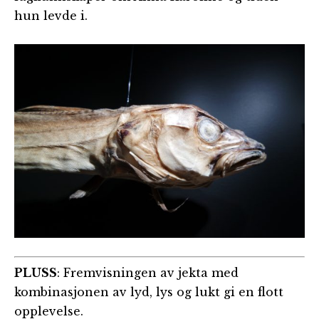
hun levde i.
PLUSS
: Fremvisningen av jekta med
kombinasjonen av lyd, lys og lukt gi en flott
opplevelse.