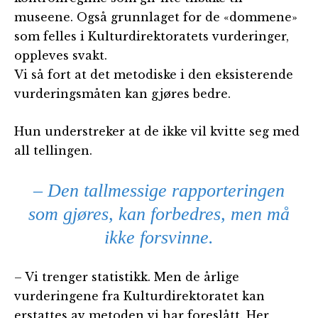
museene. Også grunnlaget for de «dommene»
som felles i Kulturdirektoratets vurderinger,
oppleves svakt.
Vi så fort at det metodiske i den eksisterende
vurderingsmåten kan gjøres bedre.
Hun understreker at de ikke vil kvitte seg med
all tellingen.
– Den tallmessige rapporteringen
som gjøres, kan forbedres, men må
ikke forsvinne.
– Vi trenger statistikk. Men de årlige
vurderingene fra Kulturdirektoratet kan
erstattes av metoden vi har foreslått. Her