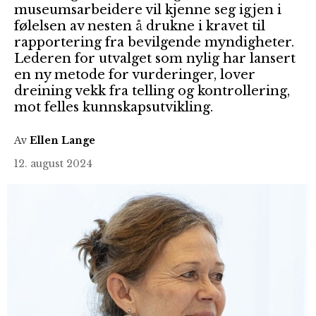
museumsarbeidere vil kjenne seg igjen i
følelsen av nesten å drukne i kravet til
rapportering fra bevilgende myndigheter.
Lederen for utvalget som nylig har lansert
en ny metode for vurderinger, lover
dreining vekk fra telling og kontrollering,
mot felles kunnskapsutvikling.
Av
Ellen Lange
12. august 2024