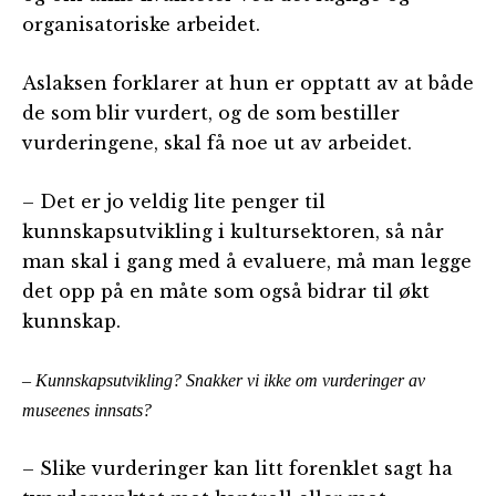
organisatoriske arbeidet.
Aslaksen forklarer at hun er opptatt av at både
de som blir vurdert, og de som bestiller
vurderingene, skal få noe ut av arbeidet.
– Det er jo veldig lite penger til
kunnskapsutvikling i kultursektoren, så når
man skal i gang med å evaluere, må man legge
det opp på en måte som også bidrar til økt
kunnskap.
– Kunnskapsutvikling? Snakker vi ikke om vurderinger av
museenes innsats?
– Slike vurderinger kan litt forenklet sagt ha