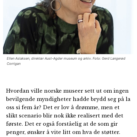
Ellen Aslaksen, direktør Aust-Agder museum og arkiv. Foto: Gerd Langerød
Corrigan
Hvordan ville norske museer sett ut om ingen
bevilgende myndigheter hadde brydd seg på la
oss si fem år? Det er lov å drømme, men et
slikt scenario blir nok ikke realisert med det
første. Det er også forståelig at de som gir
penger, ønsker å vite litt om hva de støtter.