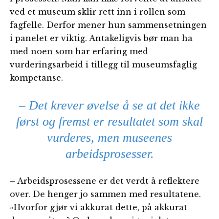
ved et museum sklir rett inn i rollen som
fagfelle. Derfor mener hun sammensetningen
i panelet er viktig. Antakeligvis bør man ha
med noen som har erfaring med
vurderingsarbeid i tillegg til museumsfaglig
kompetanse.
– Det krever øvelse å se at det ikke
først og fremst er resultatet som skal
vurderes, men museenes
arbeidsprosesser.
– Arbeidsprosessene er det verdt å reflektere
over. De henger jo sammen med resultatene.
«Hvorfor gjør vi akkurat dette, på akkurat