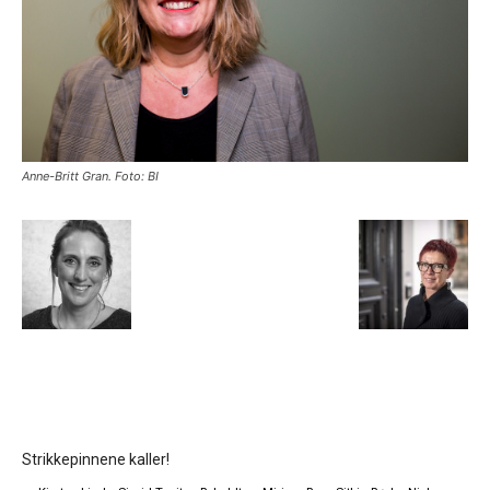
Anne-Britt Gran. Foto: BI
Strikkepinnene kaller!