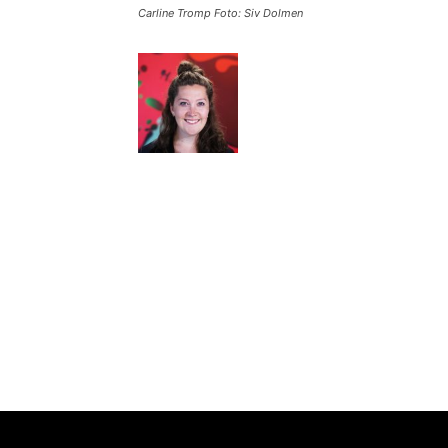
Carline Tromp Foto: Siv Dolmen