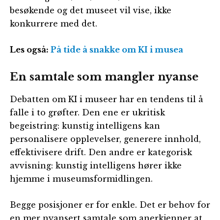
besøkende og det museet vil vise, ikke
konkurrere med det.
Les også:
På tide å snakke om KI i musea
En samtale som mangler nyanse
Debatten om KI i museer har en tendens til å
falle i to grøfter. Den ene er ukritisk
begeistring: kunstig intelligens kan
personalisere opplevelser, generere innhold,
effektivisere drift. Den andre er kategorisk
avvisning: kunstig intelligens hører ikke
hjemme i museumsformidlingen.
Begge posisjoner er for enkle. Det er behov for
en mer nyansert samtale som anerkjenner at