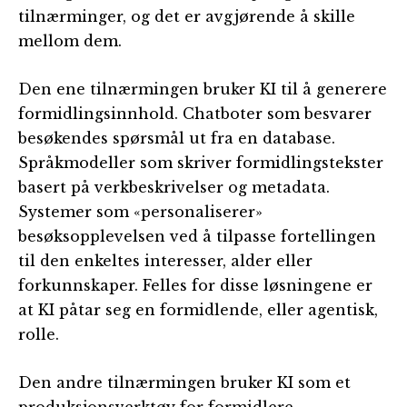
tilnærminger, og det er avgjørende å skille
mellom dem.
Den ene tilnærmingen bruker KI til å generere
formidlingsinnhold. Chatboter som besvarer
besøkendes spørsmål ut fra en database.
Språkmodeller som skriver formidlingstekster
basert på verkbeskrivelser og metadata.
Systemer som «personaliserer»
besøksopplevelsen ved å tilpasse fortellingen
til den enkeltes interesser, alder eller
forkunnskaper. Felles for disse løsningene er
at KI påtar seg en formidlende, eller agentisk,
rolle.
Den andre tilnærmingen bruker KI som et