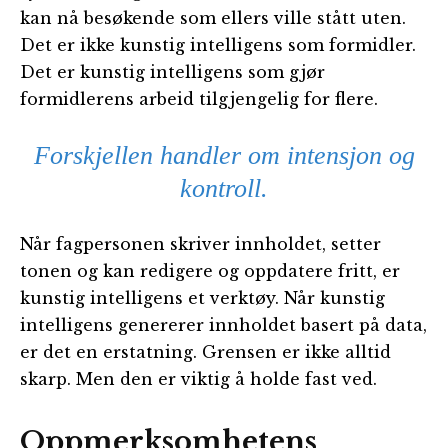
kan nå besøkende som ellers ville stått uten.
Det er ikke kunstig intelligens som formidler.
Det er kunstig intelligens som gjør
formidlerens arbeid tilgjengelig for flere.
Forskjellen handler om intensjon og
kontroll.
Når fagpersonen skriver innholdet, setter
tonen og kan redigere og oppdatere fritt, er
kunstig intelligens et verktøy. Når kunstig
intelligens genererer innholdet basert på data,
er det en erstatning. Grensen er ikke alltid
skarp. Men den er viktig å holde fast ved.
Oppmerksomhetens