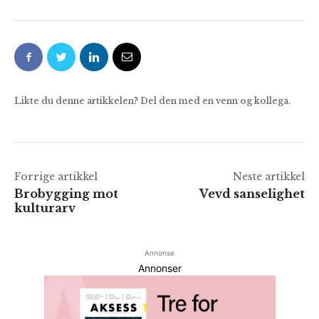
Likte du denne artikkelen? Del den med en venn og kollega.
Forrige artikkel
Neste artikkel
Brobygging mot
Vevd sanselighet
kulturarv
Annonse
Annonser