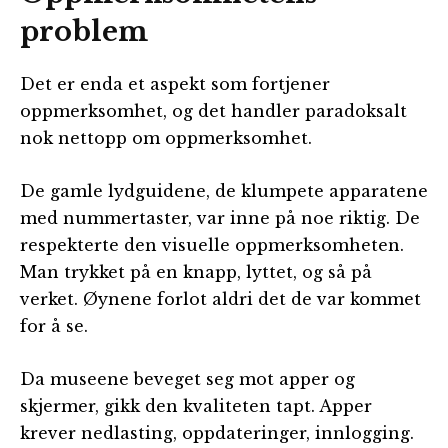
problem
Det er enda et aspekt som fortjener
oppmerksomhet, og det handler paradoksalt
nok nettopp om oppmerksomhet.
De gamle lydguidene, de klumpete apparatene
med nummertaster, var inne på noe riktig. De
respekterte den visuelle oppmerksomheten.
Man trykket på en knapp, lyttet, og så på
verket. Øynene forlot aldri det de var kommet
for å se.
Da museene beveget seg mot apper og
skjermer, gikk den kvaliteten tapt. Apper
krever nedlasting, oppdateringer, innlogging.