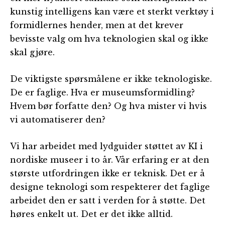
kunstig intelligens kan være et sterkt verktøy i
formidlernes hender, men at det krever
bevisste valg om hva teknologien skal og ikke
skal gjøre.
De viktigste spørsmålene er ikke teknologiske.
De er faglige. Hva er museumsformidling?
Hvem bør forfatte den? Og hva mister vi hvis
vi automatiserer den?
Vi har arbeidet med lydguider støttet av KI i
nordiske museer i to år. Vår erfaring er at den
største utfordringen ikke er teknisk. Det er å
designe teknologi som respekterer det faglige
arbeidet den er satt i verden for å støtte. Det
høres enkelt ut. Det er det ikke alltid.