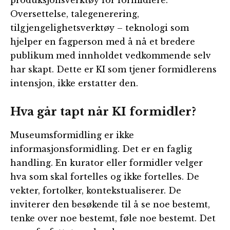
produksjonsverktøy for formidlere.
Oversettelse, talegenerering,
tilgjengelighetsverktøy – teknologi som
hjelper en fagperson med å nå et bredere
publikum med innholdet vedkommende selv
har skapt. Dette er KI som tjener formidlerens
intensjon, ikke erstatter den.
Hva går tapt når KI formidler?
Museumsformidling er ikke
informasjonsformidling. Det er en faglig
handling. En kurator eller formidler velger
hva som skal fortelles og ikke fortelles. De
vekter, fortolker, kontekstualiserer. De
inviterer den besøkende til å se noe bestemt,
tenke over noe bestemt, føle noe bestemt. Det