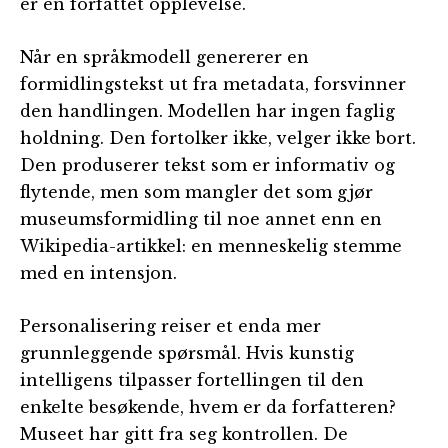
er en forfattet opplevelse.
Når en språkmodell genererer en
formidlingstekst ut fra metadata, forsvinner
den handlingen. Modellen har ingen faglig
holdning. Den fortolker ikke, velger ikke bort.
Den produserer tekst som er informativ og
flytende, men som mangler det som gjør
museumsformidling til noe annet enn en
Wikipedia-artikkel: en menneskelig stemme
med en intensjon.
Personalisering reiser et enda mer
grunnleggende spørsmål. Hvis kunstig
intelligens tilpasser fortellingen til den
enkelte besøkende, hvem er da forfatteren?
Museet har gitt fra seg kontrollen. De