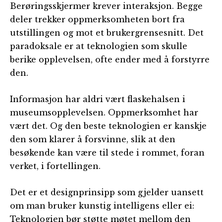
Berøringsskjermer krever interaksjon. Begge
deler trekker oppmerksomheten bort fra
utstillingen og mot et brukergrensesnitt. Det
paradoksale er at teknologien som skulle
berike opplevelsen, ofte ender med å forstyrre
den.
Informasjon har aldri vært flaskehalsen i
museumsopplevelsen. Oppmerksomhet har
vært det. Og den beste teknologien er kanskje
den som klarer å forsvinne, slik at den
besøkende kan være til stede i rommet, foran
verket, i fortellingen.
Det er et designprinsipp som gjelder uansett
om man bruker kunstig intelligens eller ei:
Teknologien bør støtte møtet mellom den