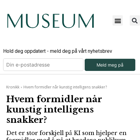
Hold deg oppdatert - meld deg på vårt nyhetsbrev
Meld meg på
Kronikk
Hvem formidler når kunstig intelligens snakker?
Hvem formidler når
kunstig intelligens
snakker?
Det er stor forskjell på KI som hjelper en