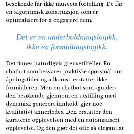
besøkende får ikke museets fortelling. De får
en algoritmisk konstruksjon som er
optimalisert for å engasjere dem.
Det er en underholdningslogikk,
ikke en formidlingslogikk.
Det finnes naturligvis grensetilfeller. En
chatbot som besvarer praktiske spørsmål om
åpningstider og adkomst, erstatter ikke
formidleren. Men en chatbot som «guider»
den besøkende gjennom en utstilling med
dynamisk generert innhold, gjør noe
kvalitativt annerledes. Den erstatter den
kuraterte opplevelsen med en automatisert
opplevelse. Og den gjør det ofte så elegant at