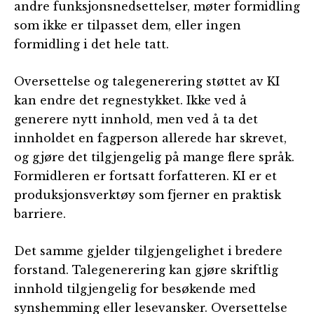
andre funksjonsnedsettelser, møter formidling
som ikke er tilpasset dem, eller ingen
formidling i det hele tatt.
Oversettelse og talegenerering støttet av KI
kan endre det regnestykket. Ikke ved å
generere nytt innhold, men ved å ta det
innholdet en fagperson allerede har skrevet,
og gjøre det tilgjengelig på mange flere språk.
Formidleren er fortsatt forfatteren. KI er et
produksjonsverktøy som fjerner en praktisk
barriere.
Det samme gjelder tilgjengelighet i bredere
forstand. Talegenerering kan gjøre skriftlig
innhold tilgjengelig for besøkende med
synshemming eller lesevansker. Oversettelse