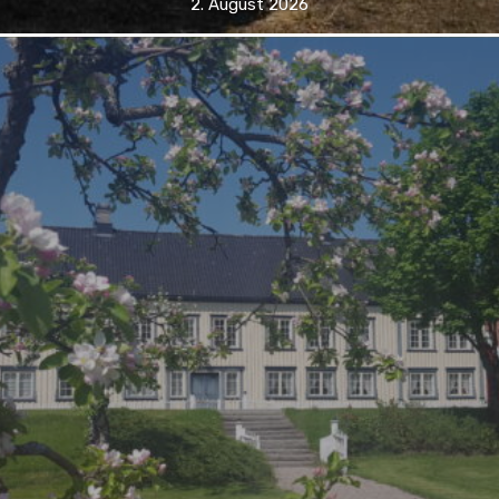
2. August 2026