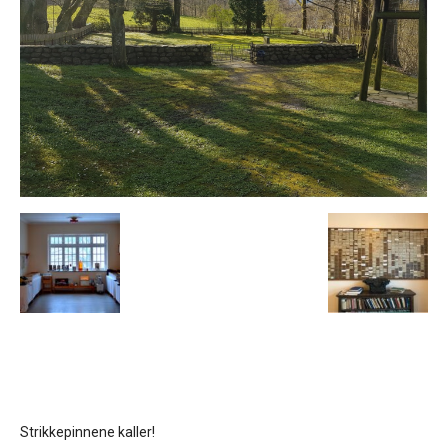
Strikkepinnene kaller!