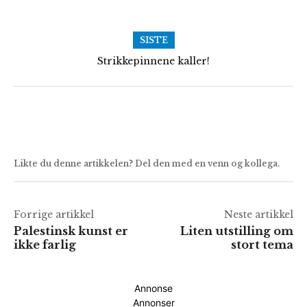
SISTE
Strikkepinnene kaller!
Likte du denne artikkelen? Del den med en venn og kollega.
Forrige artikkel
Neste artikkel
Palestinsk kunst er
Liten utstilling om
ikke farlig
stort tema
Annonse
Annonser