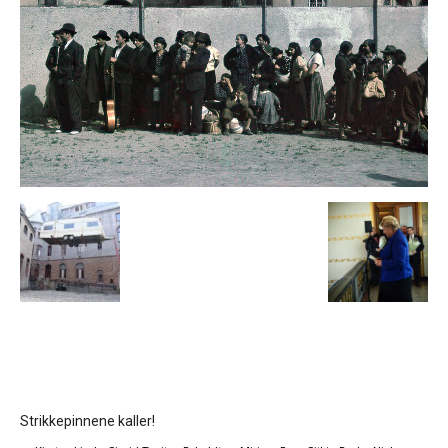
Strikkepinnene kaller!