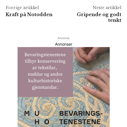
Forrige artikkel
Neste artikkel
Kraft på Notodden
Gripende og godt
tenkt
Annonse
Annonser