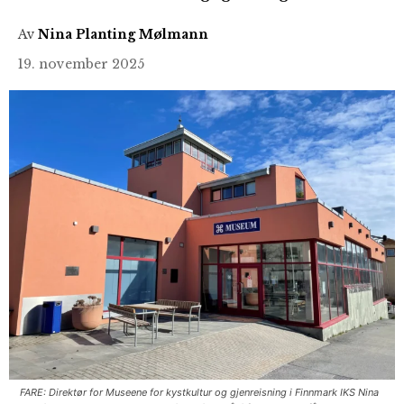
Av
Nina Planting Mølmann
19. november 2025
FARE: Direktør for Museene for kystkultur og gjenreisning i Finnmark IKS Nina