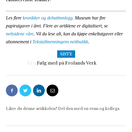
Les flere
kronikker og debattinnlegg
. Museum har fire
papirutgaver i året. Flere av artiklene er digitalisert, se
nettsidene våre
. Vil du lese alt, kan du kjøpe enkeltutgaver eller
abonnement i
Tekstallmenningens nettbutikk
.
SISTE
Følg med på Frolands Verk
Likte du denne artikkelen? Del den med en venn og kollega.