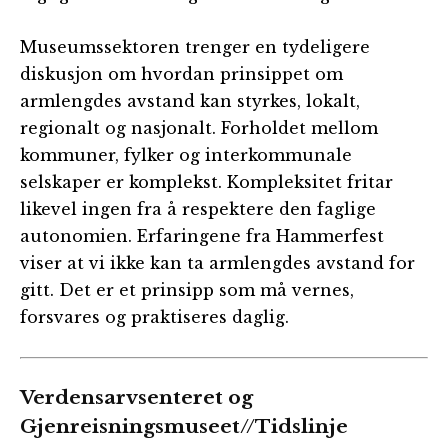
Museumssektoren trenger en tydeligere
diskusjon om hvordan prinsippet om
armlengdes avstand kan styrkes, lokalt,
regionalt og nasjonalt. Forholdet mellom
kommuner, fylker og interkommunale
selskaper er komplekst. Kompleksitet fritar
likevel ingen fra å respektere den faglige
autonomien. Erfaringene fra Hammerfest
viser at vi ikke kan ta armlengdes avstand for
gitt. Det er et prinsipp som må vernes,
forsvares og praktiseres daglig.
Verdensarvsenteret og
Gjenreisningsmuseet//Tidslinje