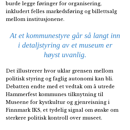
burde legge føringer for organisering,
inkludert felles markedsføring og billettsalg
mellom institusjonene.
At et kommunestyre går så langt inn
i detaljstyring av et museum er
høyst uvanlig.
Det illustrerer hvor uklar grensen mellom
politisk styring og faglig autonomi kan bli.
Debatten endte med et vedtak om å utrede
Hammerfest kommunes tilknytning til
Museene for kystkultur og gjenreisning i
Finnmark IKS, et tydelig signal om ønske om
sterkere politisk kontroll over museet.