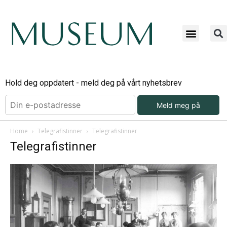
Hold deg oppdatert - meld deg på vårt nyhetsbrev
Meld meg på
Home
Telegrafistinner
Telegrafistinner
Telegrafistinner