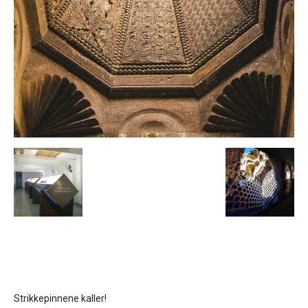
Strikkepinnene kaller!