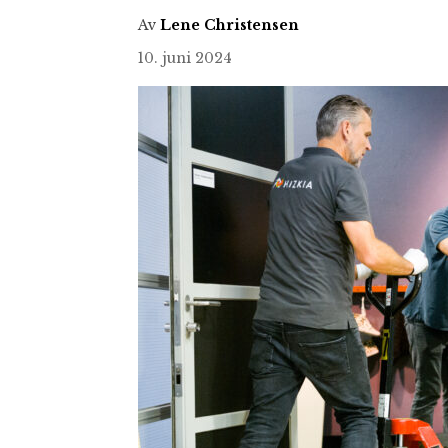
Av
Lene Christensen
10. juni 2024