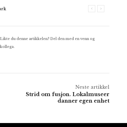
ark
Likte du denne artikkelen? Del den med en venn og
kollega.
Neste artikkel
Strid om fusjon. Lokalmuseer
danner egen enhet