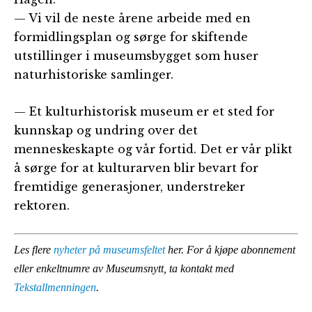
— Vi vil de neste årene arbeide med en
formidlingsplan og sørge for skiftende
utstillinger i museumsbygget som huser
naturhistoriske samlinger.
— Et kulturhistorisk museum er et sted for
kunnskap og undring over det
menneskeskapte og vår fortid. Det er vår plikt
å sørge for at kulturarven blir bevart for
fremtidige generasjoner, understreker
rektoren.
Les flere
nyheter på museumsfeltet
her. For å kjøpe abonnement
eller enkeltnumre av Museumsnytt, ta kontakt med
Tekstallmenningen
.