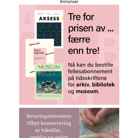
Annonser