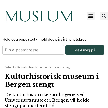
Hold deg oppdatert - meld deg på vårt nyhetsbrev
Meld meg på
Aktuelt
Kulturhistorisk museum i Bergen stengt
Kulturhistorisk museum i
Bergen stengt
De kulturhistoriske samlingene ved
Universitetsmuseet i Bergen vil holde
stengt på ubestemt tid.