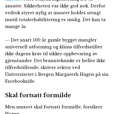
ansatte. Sikkerheten var ikke god nok. Derfor
vedtok styret nylig at museet holdes stengt
inntil totalrehabilitering er mulig. Det kan ta
mange år.
— Det snart 100 år gamle bygget mangler
universell utforming og klima tilfredsstiller
ikke dagens krav til sikker oppbevaring av
gjenstander. Det branntekniske er heller ikke
tilfredstillende, skriver rektor ved
Universitetet i Bergen Margareth Hagen på sin
Facebookside.
Skal fortsatt formilde
Men museet skal fortsatt formidle, forsikrer
Hagen: