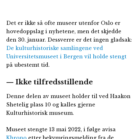
Det er ikke så ofte museer utenfor Oslo er
hovedoppslag i nyhetene, men det skjedde
den 30. januar. Dessverre er det ingen gladsak:
De kulturhistoriske samlingene ved
Universitetsmuseet i Bergen vil holde stengt
på ubestemt tid.
— Ikke tilfredsstillende
Denne delen av museet holder til ved Haakon
Shetelig plass 10 og kalles gjerne
Kulturhistorisk museum.
Museet stengte 13 mai 2022, i følge avisa
Khrono
etter bekymringsmelding fra de