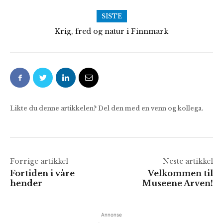
SISTE
Krig, fred og natur i Finnmark
Likte du denne artikkelen? Del den med en venn og kollega.
Forrige artikkel
Neste artikkel
Fortiden i våre
Velkommen til
hender
Museene Arven!
Annonse