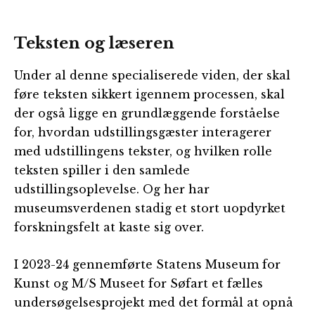
Teksten og læseren
Under al denne specialiserede viden, der skal
føre teksten sikkert igennem processen, skal
der også ligge en grundlæggende forståelse
for, hvordan udstillingsgæster interagerer
med udstillingens tekster, og hvilken rolle
teksten spiller i den samlede
udstillingsoplevelse. Og her har
museumsverdenen stadig et stort uopdyrket
forskningsfelt at kaste sig over.
I 2023-24 gennemførte Statens Museum for
Kunst og M/S Museet for Søfart et fælles
undersøgelsesprojekt med det formål at opnå