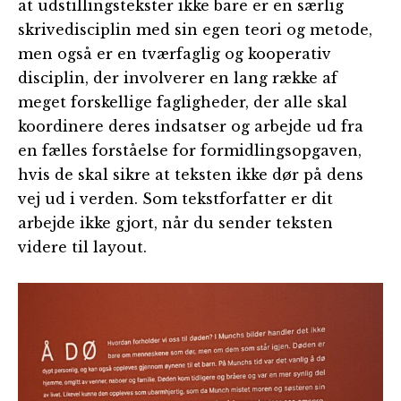
at udstillingstekster ikke bare er en særlig
skrivedisciplin med sin egen teori og metode,
men også er en tværfaglig og kooperativ
disciplin, der involverer en lang række af
meget forskellige fagligheder, der alle skal
koordinere deres indsatser og arbejde ud fra
en fælles forståelse for formidlingsopgaven,
hvis de skal sikre at teksten ikke dør på dens
vej ud i verden. Som tekstforfatter er dit
arbejde ikke gjort, når du sender teksten
videre til layout.