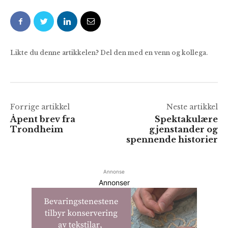
Likte du denne artikkelen? Del den med en venn og kollega.
Forrige artikkel
Neste artikkel
Åpent brev fra
Spektakulære
Trondheim
gjenstander og
spennende historier
Annonse
Annonser