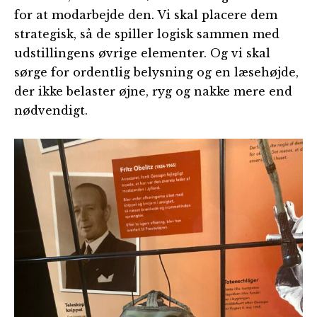
for at modarbejde den. Vi skal placere dem
strategisk, så de spiller logisk sammen med
udstillingens øvrige elementer. Og vi skal
sørge for ordentlig belysning og en læsehøjde,
der ikke belaster øjne, ryg og nakke mere end
nødvendigt.