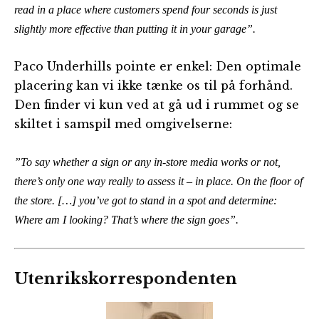
read in a place where customers spend four seconds is just
slightly more effective than putting it in your garage”.
Paco Underhills pointe er enkel: Den optimale
placering kan vi ikke tænke os til på forhånd.
Den finder vi kun ved at gå ud i rummet og se
skiltet i samspil med omgivelserne:
”To say whether a sign or any in-store media works or not,
there’s only one way really to assess it – in place. On the floor of
the store. […] you’ve got to stand in a spot and determine:
Where am I looking? That’s where the sign goes”.
Utenrikskorrespondenten