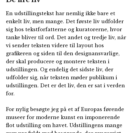
En udstillingstekst har nemlig ikke bare et
enkelt liv, men mange. Det første liv udfolder
sig hos tekstforfatterne og kuratorerne, hvor
tanke bliver til ord. Det andet og tredje liv, når
vi sender teksten videre til layout hos
grafikeren og siden til den designansvarlige,
der skal producere og montere teksten i
udstillingen. Og endelig det sidste liv, der
udfolder sig, når teksten møder publikum i
udstillingen. Det er det liv, den er sat i verden
for.
For nylig besøgte jeg på et af Europas førende
museer for moderne kunst en imponerende
flot udstilling om havet. Udstillingens mange