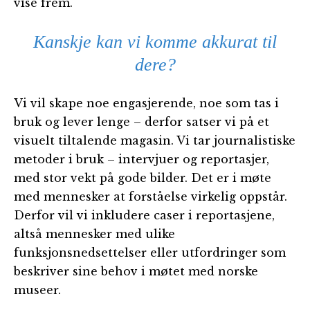
vise frem.
Kanskje kan vi komme akkurat til
dere?
Vi vil skape noe engasjerende, noe som tas i
bruk og lever lenge – derfor satser vi på et
visuelt tiltalende magasin. Vi tar journalistiske
metoder i bruk – intervjuer og reportasjer,
med stor vekt på gode bilder. Det er i møte
med mennesker at forståelse virkelig oppstår.
Derfor vil vi inkludere caser i reportasjene,
altså mennesker med ulike
funksjonsnedsettelser eller utfordringer som
beskriver sine behov i møtet med norske
museer.