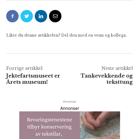
Likte du denne artikkelen? Del den med en venn og kollega.
Forrige artikkel
Neste artikkel
Jektefartsmuseet er
Tankevekkende og
Årets museum!
teksttung
Annonse
Annonser